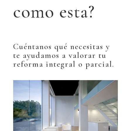
como esta?
Cuéntanos qué necesitas y
te ayudamos a valorar tu
reforma integral o parcial.