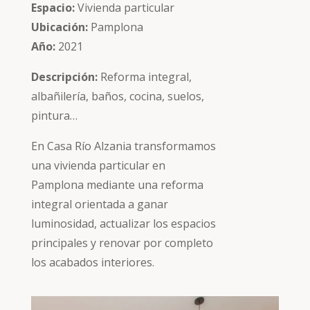
Espacio:
Vivienda particular
Ubicación:
Pamplona
Año:
2021
Descripción:
Reforma integral,
albañilería, baños, cocina, suelos,
pintura…
En Casa Río Alzania transformamos
una vivienda particular en
Pamplona mediante una reforma
integral orientada a ganar
luminosidad, actualizar los espacios
principales y renovar por completo
los acabados interiores.