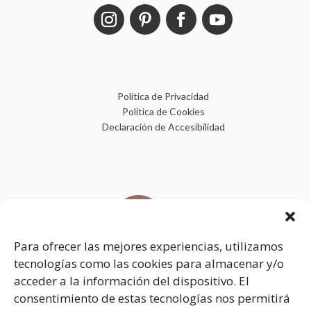
Política de Privacidad
Política de Cookies
Declaración de Accesibilidad
Para ofrecer las mejores experiencias, utilizamos
tecnologías como las cookies para almacenar y/o
acceder a la información del dispositivo. El
consentimiento de estas tecnologías nos permitirá