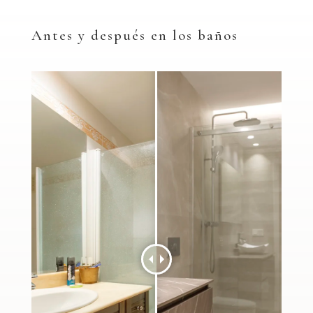
Antes y después en los baños