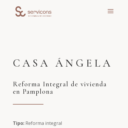
CASA ÁNGELA
Reforma Integral de vivienda
en Pamplona
Tipo:
Reforma integral