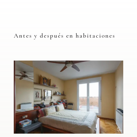
Antes y después en habitaciones