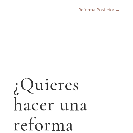
Reforma Posterior
→
¿Quieres
hacer una
reforma