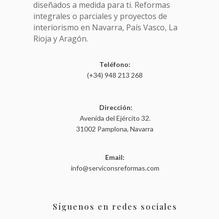
diseñados a medida para ti. Reformas
integrales o parciales y proyectos de
interiorismo en Navarra, País Vasco, La
Rioja y Aragón.
Teléfono:
(+34) 948 213 268
Dirección:
Avenida del Ejército 32.
31002 Pamplona, Navarra
Email:
info@serviconsreformas.com
Síguenos en redes sociales