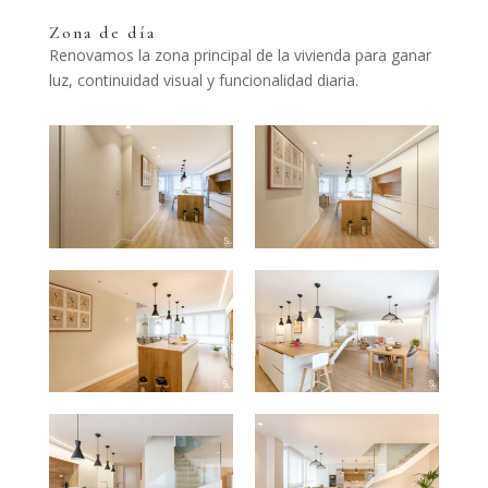
Zona de día
Renovamos la zona principal de la vivienda para ganar
luz, continuidad visual y funcionalidad diaria.