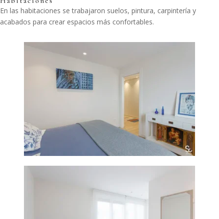
Habitaciones
En las habitaciones se trabajaron suelos, pintura, carpintería y
acabados para crear espacios más confortables.