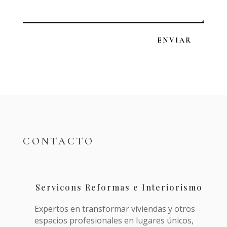
ENVIAR
CONTACTO
Servicons Reformas e Interiorismo
Expertos en transformar viviendas y otros
espacios profesionales en lugares únicos,