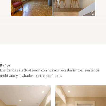
Baños
Los baños se actualizaron con nuevos revestimientos, sanitarios,
mobiliario y acabados contemporáneos.