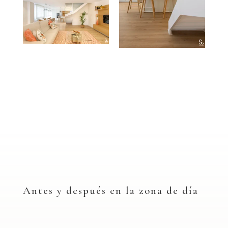
Antes y después en la zona de día